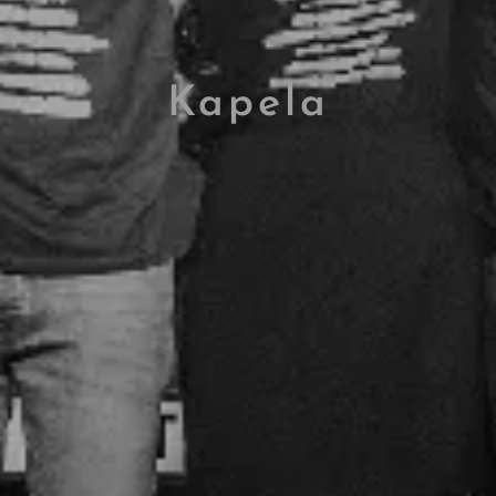
Kapela