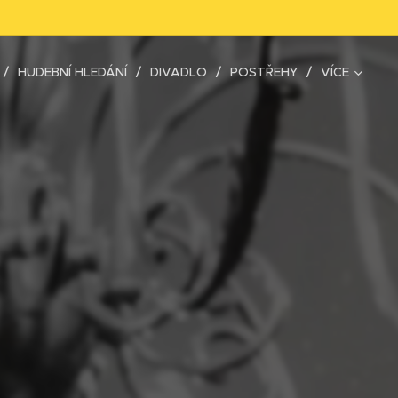
HUDEBNÍ HLEDÁNÍ
DIVADLO
POSTŘEHY
VÍCE